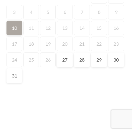
3
4
5
6
7
8
9
10
11
12
13
14
15
16
17
18
19
20
21
22
23
24
25
26
27
28
29
30
31