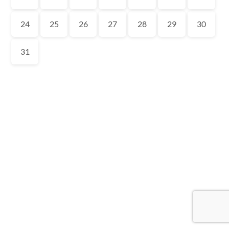
24
25
26
27
28
29
30
31