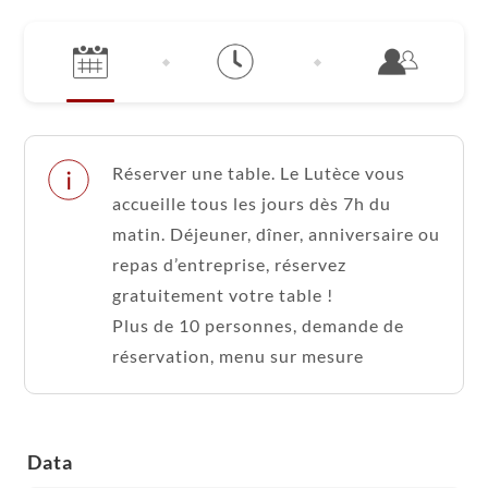
Réserver une table. Le Lutèce vous
accueille tous les jours dès 7h du
matin. Déjeuner, dîner, anniversaire ou
repas d’entreprise, réservez
gratuitement votre table !
Plus de 10 personnes, demande de
réservation, menu sur mesure
Data