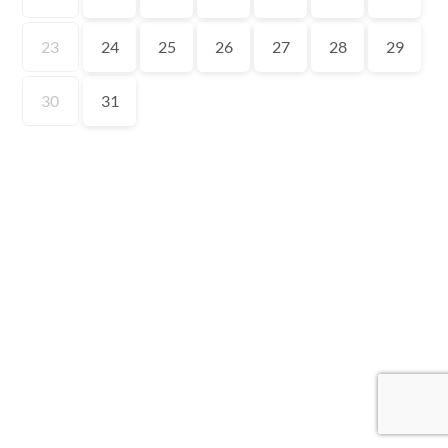
23
24
25
26
27
28
29
30
31