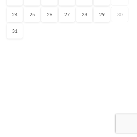
24
25
26
27
28
29
30
31