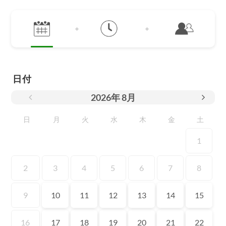
日付
2026
年
8月
日
月
火
水
木
金
土
1
2
3
4
5
6
7
8
9
10
11
12
13
14
15
16
17
18
19
20
21
22