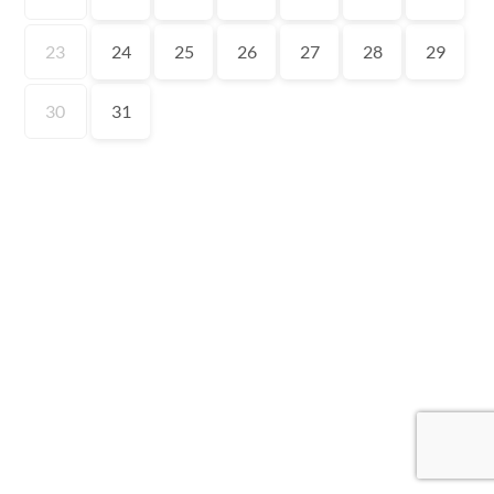
23
24
25
26
27
28
29
30
31