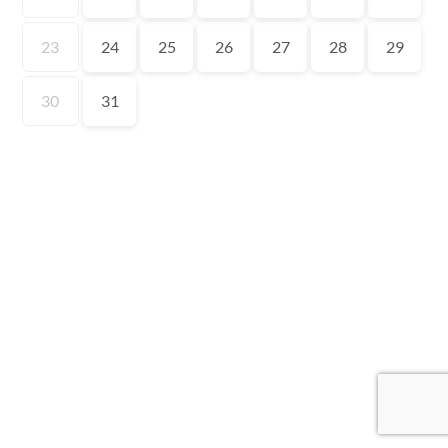
23
24
25
26
27
28
29
30
31