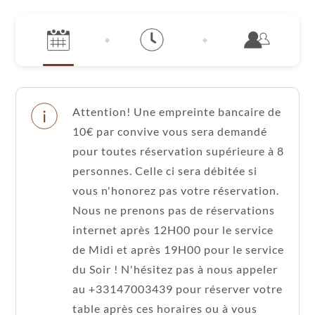
Attention! Une empreinte bancaire de
10€ par convive vous sera demandé
pour toutes réservation supérieure à 8
personnes. Celle ci sera débitée si
vous n'honorez pas votre réservation.
Nous ne prenons pas de réservations
internet après 12H00 pour le service
de Midi et après 19H00 pour le service
du Soir ! N'hésitez pas à nous appeler
au +33147003439 pour réserver votre
table après ces horaires ou à vous