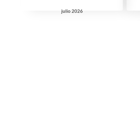
julio
2026