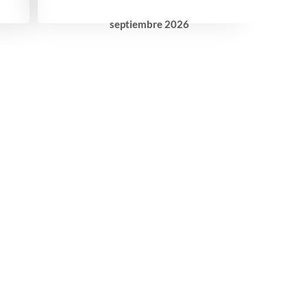
septiembre
2026