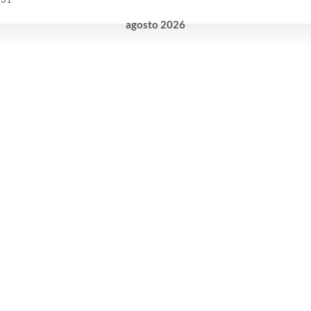
agosto
2026