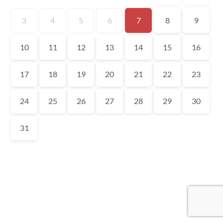
3
4
5
6
7
8
9
10
11
12
13
14
15
16
17
18
19
20
21
22
23
24
25
26
27
28
29
30
31