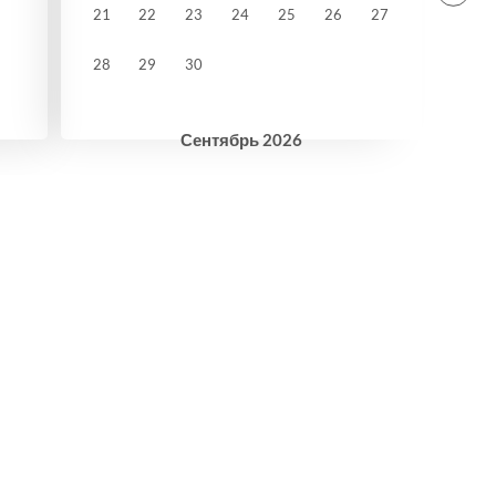
21
22
23
24
25
26
27
28
29
30
Сентябрь
2026