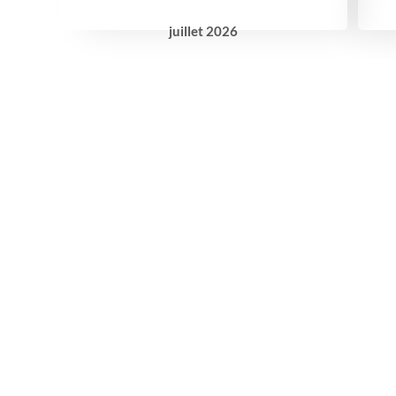
juillet
2026