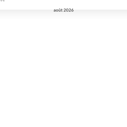
août
2026