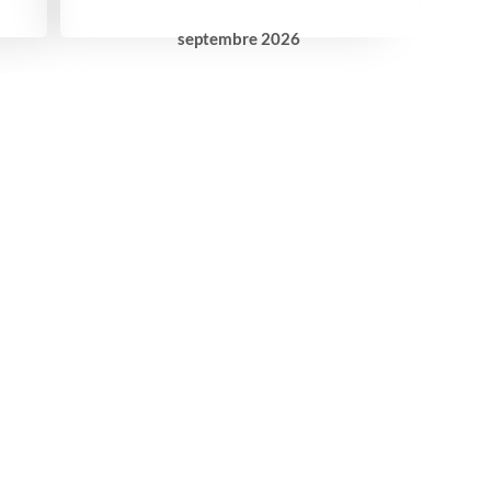
septembre
2026