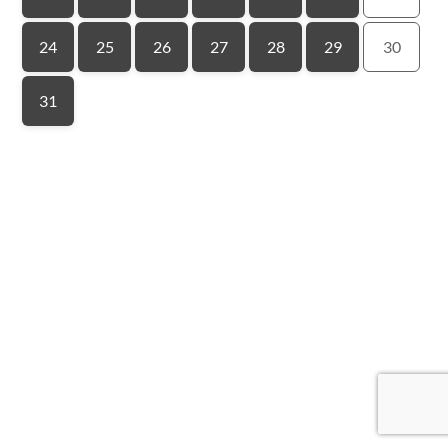
24
25
26
27
28
29
30
31