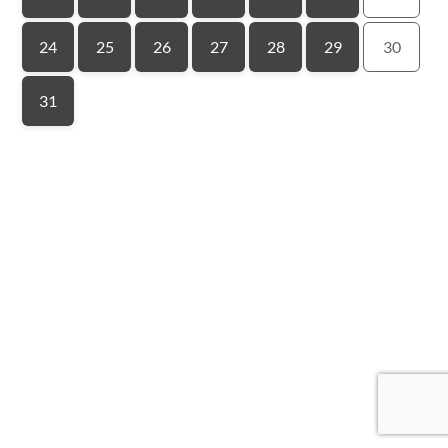
24
25
26
27
28
29
30
31