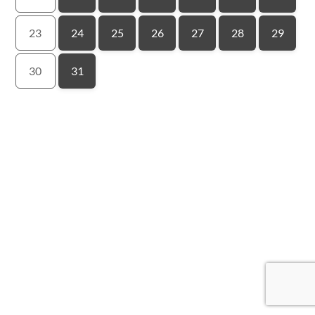
23
24
25
26
27
28
29
30
31