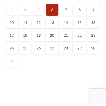
3
4
5
6
7
8
9
10
11
12
13
14
15
16
17
18
19
20
21
22
23
24
25
26
27
28
29
30
31