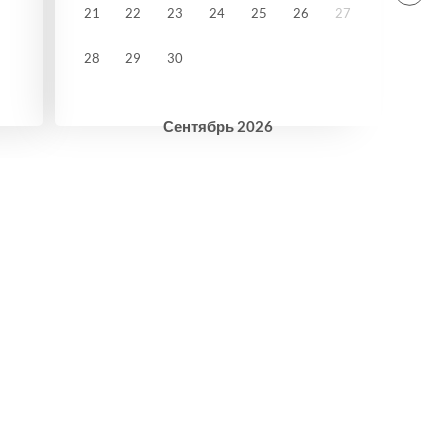
21
22
23
24
25
26
27
28
29
30
Сентябрь
2026