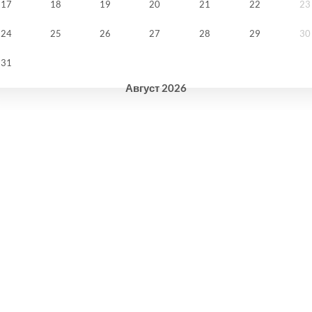
17
18
19
20
21
22
23
24
25
26
27
28
29
30
31
Август
2026