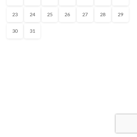
23
24
25
26
27
28
29
30
31