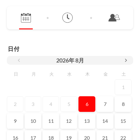
日付
2026
年
8月
日
月
火
水
木
金
土
1
2
3
4
5
6
7
8
9
10
11
12
13
14
15
16
17
18
19
20
21
22