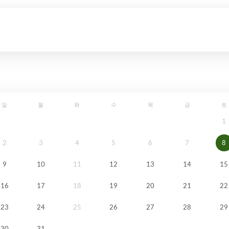
일
월
화
수
목
금
토
1
2
3
4
5
6
7
8
9
10
11
12
13
14
15
16
17
18
19
20
21
22
23
24
25
26
27
28
29
30
31