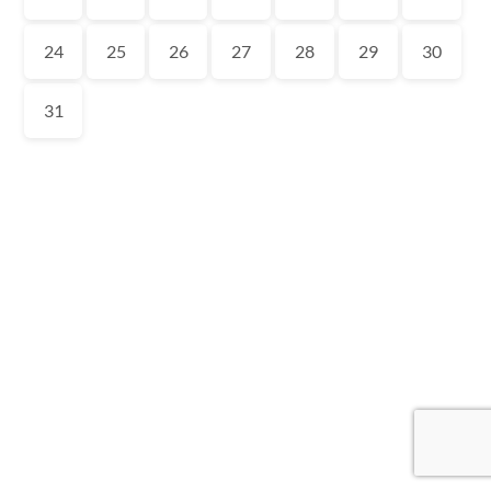
24
25
26
27
28
29
30
31