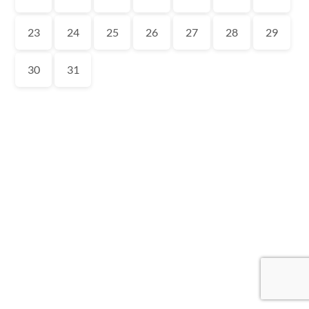
23
24
25
26
27
28
29
30
31