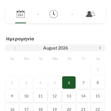
Ημερομηνία
August
2026
Su
Mo
Tu
We
Th
Fr
Sa
1
2
3
4
5
6
7
8
9
10
11
12
13
14
15
16
17
18
19
20
21
22