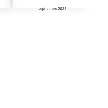
septiembre
2026