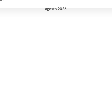
agosto
2026