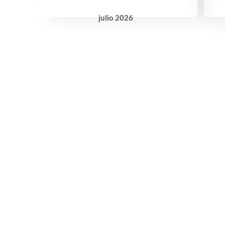
julio
2026