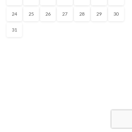
24
25
26
27
28
29
30
31