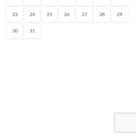
23
24
25
26
27
28
29
30
31