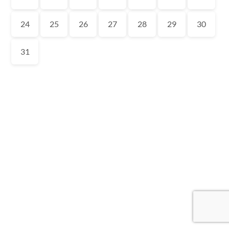
24
25
26
27
28
29
30
31