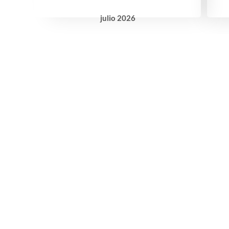
julio
2026