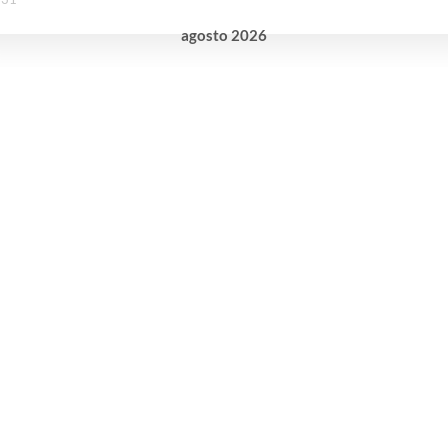
agosto
2026