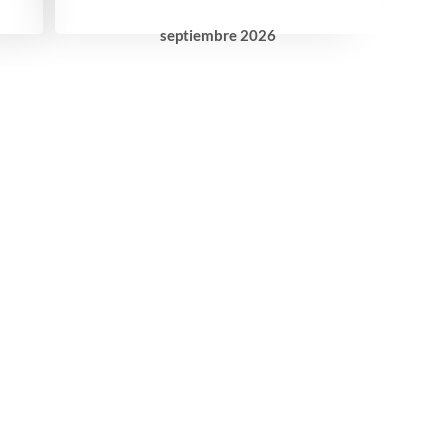
septiembre
2026