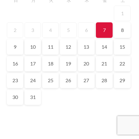
日
月
火
水
木
金
土
1
2
3
4
5
6
7
8
9
10
11
12
13
14
15
16
17
18
19
20
21
22
23
24
25
26
27
28
29
30
31