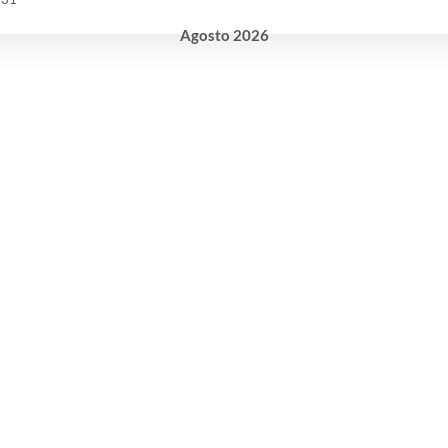
Agosto
2026