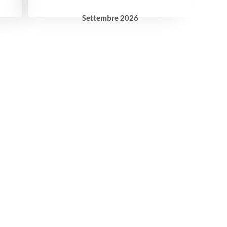
Settembre
2026