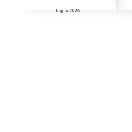
Luglio
2026