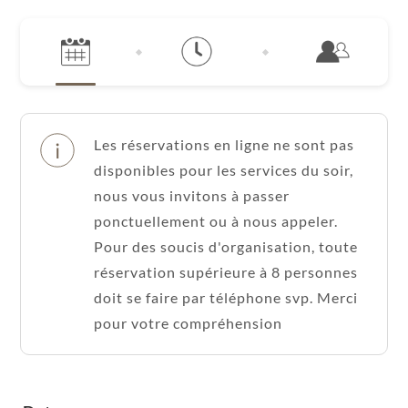
Les réservations en ligne ne sont pas
disponibles pour les services du soir,
nous vous invitons à passer
ponctuellement ou à nous appeler.
Pour des soucis d'organisation, toute
réservation supérieure à 8 personnes
doit se faire par téléphone svp. Merci
pour votre compréhension