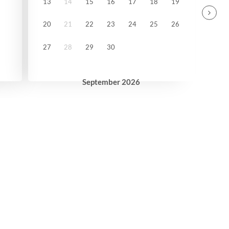
13
14
15
16
17
18
19
20
21
22
23
24
25
26
27
28
29
30
September
2026