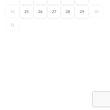
24
25
26
27
28
29
30
31