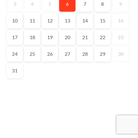
3
4
5
6
7
8
9
10
11
12
13
14
15
16
17
18
19
20
21
22
23
24
25
26
27
28
29
30
31