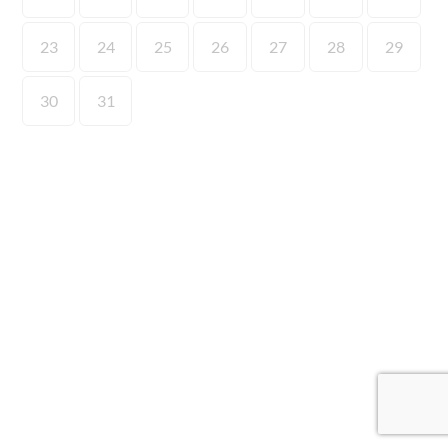
23
24
25
26
27
28
29
30
31