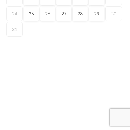
24
25
26
27
28
29
30
31