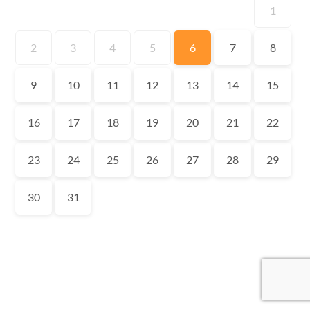
1
2
3
4
5
6
7
8
9
10
11
12
13
14
15
16
17
18
19
20
21
22
23
24
25
26
27
28
29
30
31