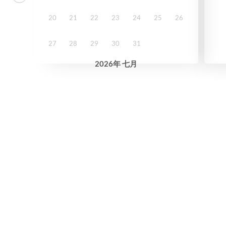
20
21
22
23
24
25
26
27
28
29
30
31
2026
年
七月