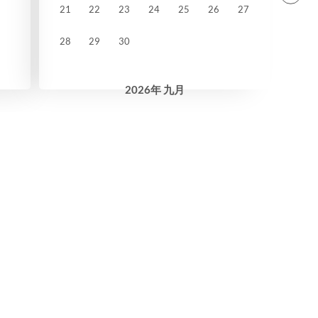
21
22
23
24
25
26
27
28
29
30
2026
年
九月