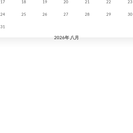
17
18
19
20
21
22
23
24
25
26
27
28
29
30
31
2026
年
八月