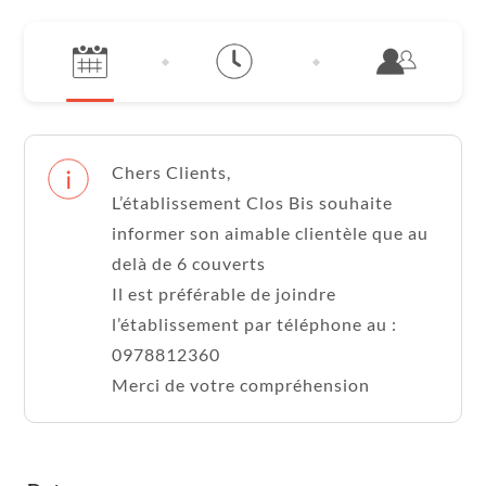
Chers Clients,
L’établissement Clos Bis souhaite
informer son aimable clientèle que au
delà de 6 couverts
Il est préférable de joindre
l’établissement par téléphone au :
0978812360
Merci de votre compréhension