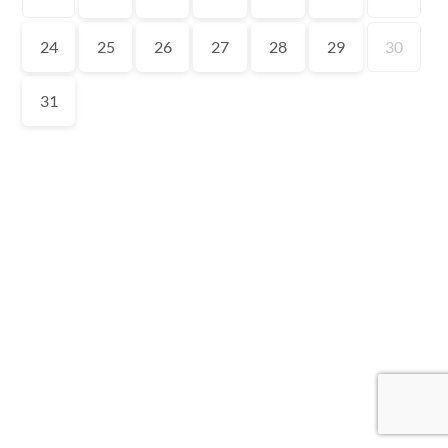
24
25
26
27
28
29
30
31