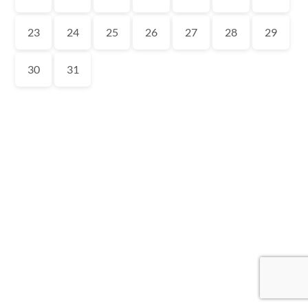
23
24
25
26
27
28
29
30
31