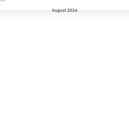
August
2026