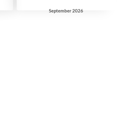
September
2026