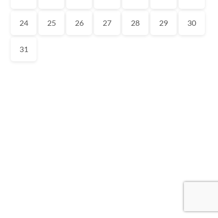
24
25
26
27
28
29
30
31