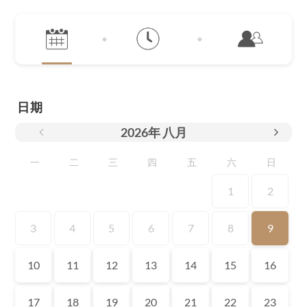
日期
2026
年
八月
一
二
三
四
五
六
日
1
2
3
4
5
6
7
8
9
10
11
12
13
14
15
16
17
18
19
20
21
22
23