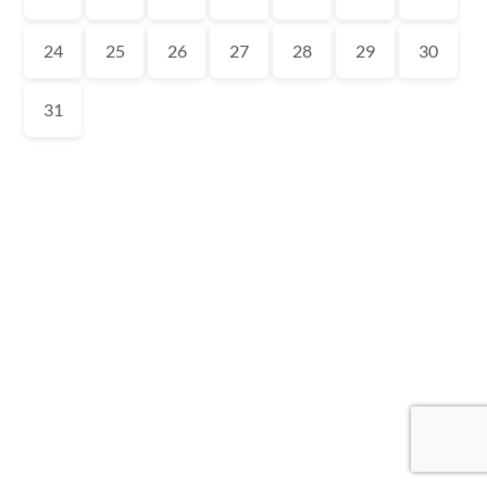
24
25
26
27
28
29
30
31