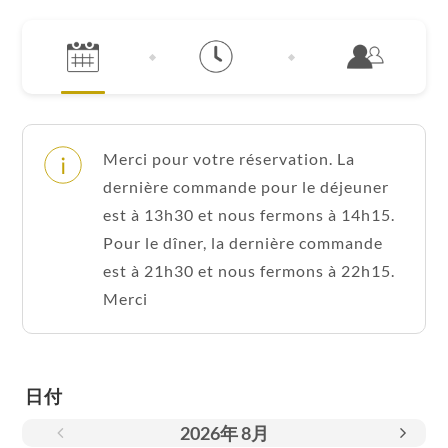
Merci pour votre réservation. La
dernière commande pour le déjeuner
est à 13h30 et nous fermons à 14h15.
Pour le dîner, la dernière commande
est à 21h30 et nous fermons à 22h15.
Merci
日付
2026
年
8月