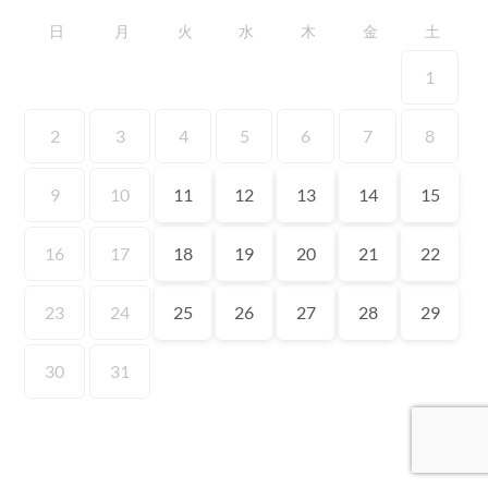
日
月
火
水
木
金
土
1
2
3
4
5
6
7
8
9
10
11
12
13
14
15
16
17
18
19
20
21
22
23
24
25
26
27
28
29
30
31