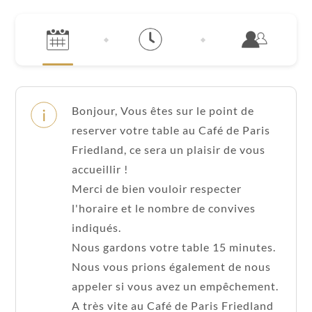
Bonjour, Vous êtes sur le point de
reserver votre table au Café de Paris
Friedland, ce sera un plaisir de vous
accueillir !
Merci de bien vouloir respecter
l'horaire et le nombre de convives
indiqués.
Nous gardons votre table 15 minutes.
Nous vous prions également de nous
appeler si vous avez un empêchement.
A très vite au Café de Paris Friedland