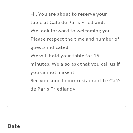
Hi, You are about to reserve your
table at Café de Paris Friedland.
We look forward to welcoming you!
Please respect the time and number of
guests indicated.
We will hold your table for 15
minutes. We also ask that you call us if
you cannot make it.
See you soon in our restaurant Le Café
de Paris Friedland»
Date