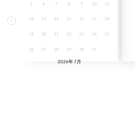
5
6
7
8
9
10
11
12
13
14
15
16
17
18
19
20
21
22
23
24
25
26
27
28
29
30
31
2026
年
7月