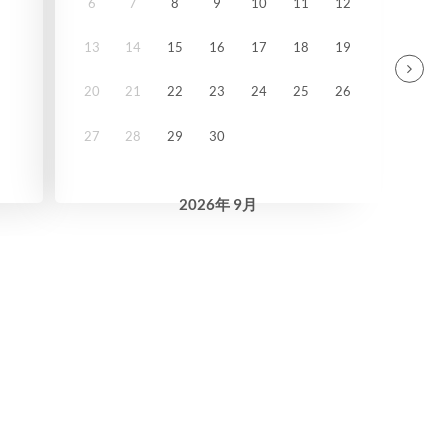
6
7
8
9
10
11
12
13
14
15
16
17
18
19
20
21
22
23
24
25
26
27
28
29
30
2026
年
9月