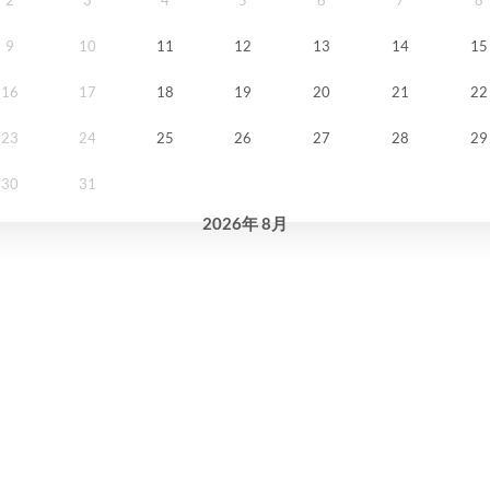
9
10
11
12
13
14
15
16
17
18
19
20
21
22
23
24
25
26
27
28
29
30
31
2026
年
8月