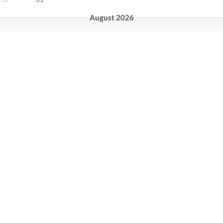
August
2026