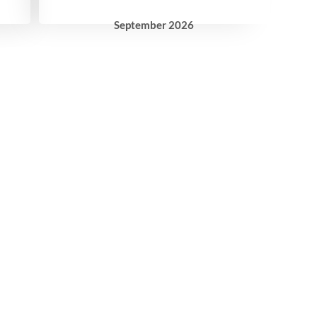
September
2026