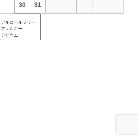
30
31