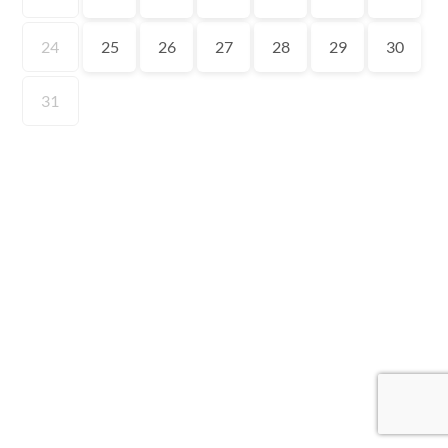
24
25
26
27
28
29
30
31