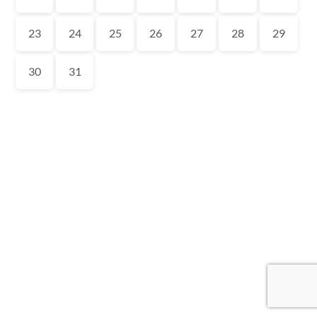
23
24
25
26
27
28
29
30
31