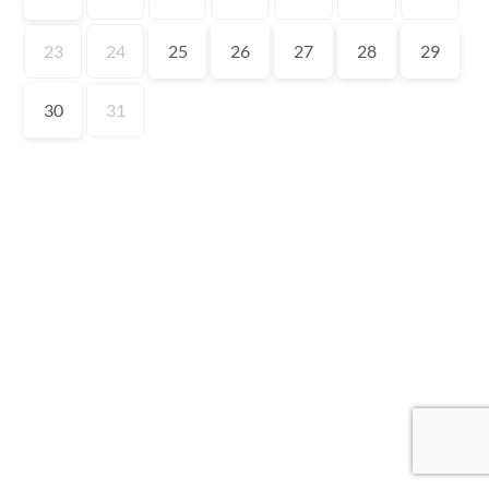
23
24
25
26
27
28
29
30
31